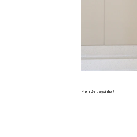
Mein Beitragsinhalt