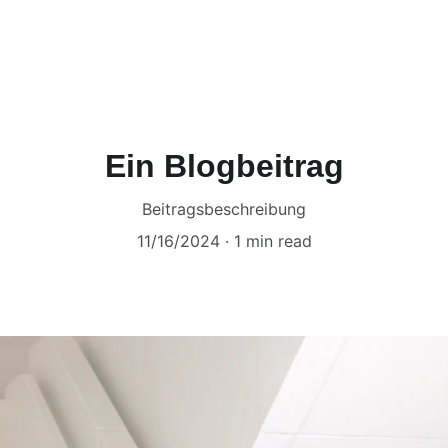
Ein Blogbeitrag
Beitragsbeschreibung
11/16/2024
1 min read