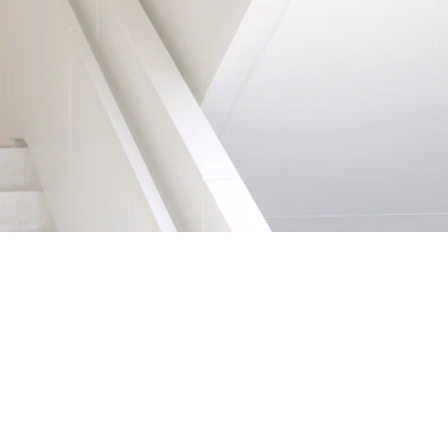
Follow me 